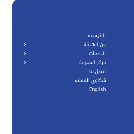
الرئيسية
عن الشركة
الخدمات
مركز المعرفة
اتصل بنا
شكاوي العملاء
English