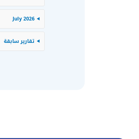
July 2026
تقارير سابقة