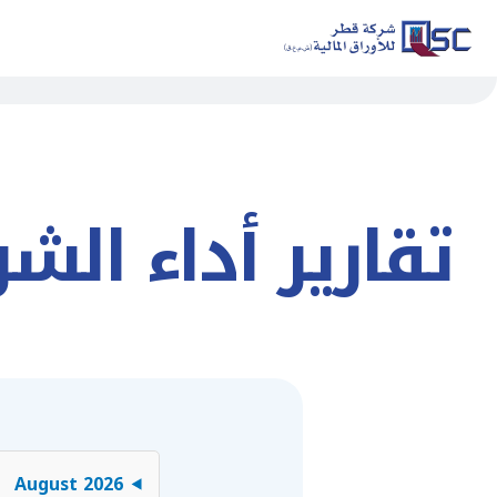
تقارير أداء الش
August 2026