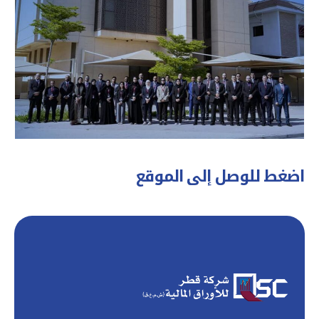
اضغط للوصل إلى الموقع