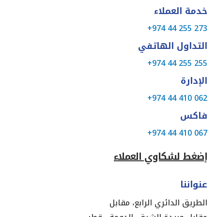
خدمة العملاء
+974 44 255 273
التداول الهاتفي
+974 44 255 255
الإدارة
+974 44 410 062
فاكس
+974 44 410 067
إضغط لشكاوي العملاء
عنواننا
الطريق الدائري الرابع، مقابل