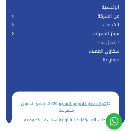
الرئيسية
عن الشركة
الخدمات
مركز المعرفة
اتصل بنا
شكاوي العملاء
English
©
شركة قطر للأوراق المالية
2026. جميع الحقوق
محفوظة.
اخلاء المسؤولية القانونية
سياسة الخصوصية