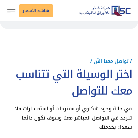
شاشة الأسعار
/ تواصل معنا الآن /
اختر الوسيلة التي تتناسب
معك للتواصل
في حالة وجود شكاوي أو مقترحات أو استفسارات فلا
تتردد في التواصل المباشر معنا وسوف نكون دائما
سعداء بخدمتك