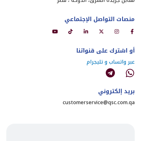
مقابل جريدة الشرق، الدوحة ، قطر
منصات التواصل الإجتماعي
أو اشترك على قنواتنا
عبر واتساب و تليجرام
بريد إلكتروني
customerservice@qsc.com.qa