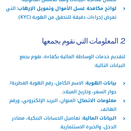
لوائح مكافحة غسل الأموال وتمويل الإرهاب:
التي
تفرض إجراءات دقيقة للتحقق من الهوية (KYC).
2. المعلومات التي نقوم بجمعها
لتقديم خدمات الوساطة المالية بكفاءة، نقوم بجمع
البيانات التالية:
بيانات الهوية:
الاسم الكامل، رقم الهوية القطرية/
جواز السفر، وتاريخ الميلاد.
معلومات الاتصال:
العنوان، البريد الإلكتروني، ورقم
الهاتف.
البيانات المالية:
تفاصيل الحسابات البنكية، مصادر
الدخل، والخبرة الاستثمارية.