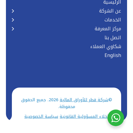
الرئيسية
عن الشركة
الخدمات
مركز المعرفة
اتصل بنا
شكاوي العملاء
English
©
شركة قطر للأوراق المالية
2026. جميع الحقوق
محفوظة.
اخلاء المسؤولية القانونية
سياسة الخصوصية