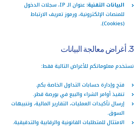
البيانات التقنية:
عنوان الـ IP، سجلات الدخول
للمنصات الإلكترونية، ورموز تعريف الارتباط
(Cookies).
3. أغراض معالجة البيانات
نستخدم معلوماتكم للأغراض التالية فقط:
فتح وإدارة حسابات التداول الخاصة بكم.
تنفيذ أوامر الشراء والبيع في بورصة قطر.
إرسال تأكيدات العمليات، التقارير المالية، وتنبيهات
السوق.
الامتثال للمتطلبات القانونية والرقابية والتدقيقية.