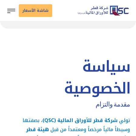
شاشة الأسعار
سياسة
الخصوصية
مقدمة والتزام
تولي
شركة قطر للأوراق المالية (QSC)
، بصفتها
وسيطاً مالياً مرخصاً ومعتمداً من قبل
هيئة قطر