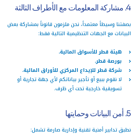
4. مشاركة المعلومات مع الأطراف الثالثة
بصفتنا وسيطاً معتمداً، نحن ملزمون قانوناً بمشاركة بعض
البيانات مع الجهات التنظيمية التالية فقط:
هيئة قطر للأسواق المالية.
بورصة قطر.
شركة قطر للإيداع المركزي للأوراق المالية.
لا نقوم ببيع أو تأجير بياناتكم لأي جهة تجارية أو
تسويقية خارجية تحت أي ظرف.
5. أمن البيانات وحمايتها
نطبق تدابير أمنية تقنية وإدارية صارمة تشمل: