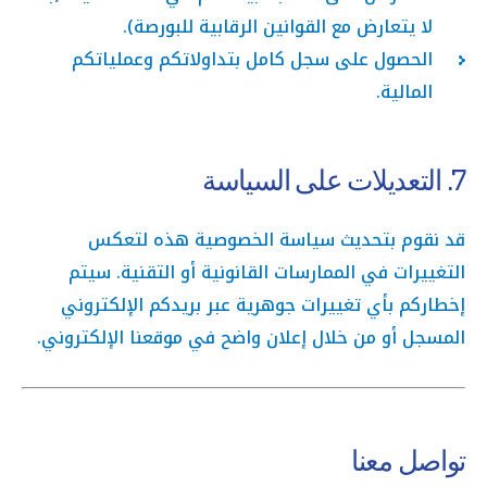
لا يتعارض مع القوانين الرقابية للبورصة).
الحصول على سجل كامل بتداولاتكم وعملياتكم
المالية.
7. التعديلات على السياسة
قد نقوم بتحديث سياسة الخصوصية هذه لتعكس
التغييرات في الممارسات القانونية أو التقنية. سيتم
إخطاركم بأي تغييرات جوهرية عبر بريدكم الإلكتروني
المسجل أو من خلال إعلان واضح في موقعنا الإلكتروني.
تواصل معنا