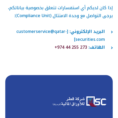
إذا كان لديكم أي استفسارات تتعلق بخصوصية بياناتكم،
يرجى التواصل مع وحدة الامتثال (Compliance Unit):
البريد الإلكتروني:
[customerservice@qatar-
securities.com]
الهاتف:
+974 44 255 273